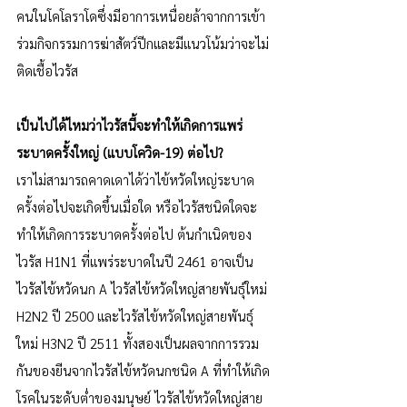
คนในโคโลราโดซึ่งมีอาการเหนื่อยล้าจากการเข้า
ร่วมกิจกรรมการฆ่าสัตว์ปีกและมีแนวโน้มว่าจะไม่
ติดเชื้อไวรัส
เป็นไปได้ไหมว่าไวรัสนี้จะทำให้เกิดการแพร่
ระบาดครั้งใหญ่ (แบบโควิด-19) ต่อไป?
เราไม่สามารถคาดเดาได้ว่าไข้หวัดใหญ่ระบาด
ครั้งต่อไปจะเกิดขึ้นเมื่อใด หรือไวรัสชนิดใดจะ
ทำให้เกิดการระบาดครั้งต่อไป ต้นกำเนิดของ
ไวรัส H1N1 ที่แพร่ระบาดในปี 2461 อาจเป็น
ไวรัสไข้หวัดนก A ไวรัสไข้หวัดใหญ่สายพันธุ์ใหม่ 
H2N2 ปี 2500 และไวรัสไข้หวัดใหญ่สายพันธุ์
ใหม่ H3N2 ปี 2511 ทั้งสองเป็นผลจากการรวม
กันของยีนจากไวรัสไข้หวัดนกชนิด A ที่ทำให้เกิด
โรคในระดับต่ำของมนุษย์ ไวรัสไข้หวัดใหญ่สาย