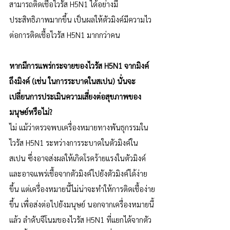
สามารถติดเชื้อไวรัส H5N1 ได้อย่างมี
ประสิทธิภาพมากขึ้น เป็นผลให้ตัวมิงค์มีความไว
ต่อการติดเชื้อไวรัส H5N1 มากกว่าคน
หากมีการแพร่กระจายของไวรัส H5N1 จากมิงค์
ถึงมิงค์ (เช่น ในการระบาดในสเปน) นั่นจะ
เปลี่ยนการประเมินความเสี่ยงต่อสุขภาพของ
มนุษย์หรือไม่?
ไม่ แม้ว่าตรวจพบเครื่องหมายทางพันธุกรรมใน
ไวรัส H5N1 ระหว่างการระบาดในตัวมิงค์ใน
สเปน ซึ่งอาจส่งผลให้เกิดโรคร้ายแรงในตัวมิงค์
และอาจแพร่เชื้อจากตัวมิงค์ไปยังตัวมิงค์ได้ง่าย
ขึ้น แต่เครื่องหมายนี้ไม่น่าจะทำให้การติดเชื้อง่าย
ขึ้น เพื่อส่งต่อไปยังมนุษย์ นอกจากเครื่องหมายนี้
แล้ว ลำดับจีโนมของไวรัส H5N1 ที่แยกได้จากตัว