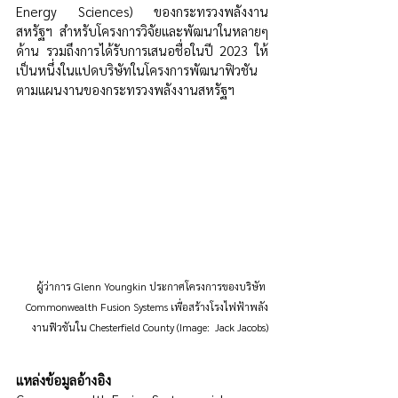
Energy Sciences) ของกระทรวงพลังงาน
สหรัฐฯ สำหรับโครงการวิจัยและพัฒนาในหลายๆ 
ด้าน รวมถึงการได้รับการเสนอชื่อในปี 2023 ให้
เป็นหนึ่งในแปดบริษัทในโครงการพัฒนาฟิวชัน
ตามแผนงานของกระทรวงพลังงานสหรัฐฯ
ผู้ว่าการ Glenn Youngkin ประกาศโครงการของบริษัท 
Commonwealth Fusion Systems เพื่อสร้างโรงไฟฟ้าพลัง
งานฟิวชันใน Chesterfield County
(Image:  Jack Jacobs)
แหล่งข้อมูลอ้างอิง