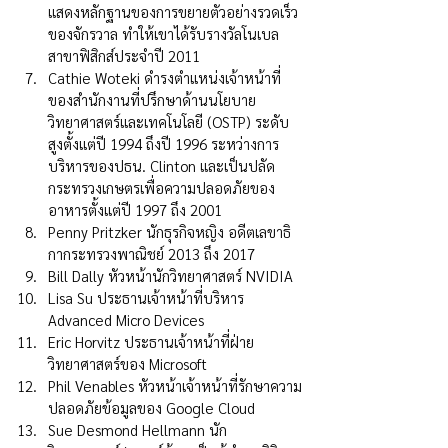
แสดงหลักฐานของการขยายตัวอย่างรวดเร็ว
ของจักรวาล ทำให้เขาได้รับรางวัลโนเบล
สาขาฟิสิกส์ประจำปี 2011
Cathie Woteki ดำรงตำแหน่งเจ้าหน้าที่
ของสำนักงานที่ปรึกษาด้านนโยบาย
วิทยาศาสตร์และเทคโนโลยี (OSTP) ระดับ
สูงตั้งแต่ปี 1994 ถึงปี 1996 ระหว่างการ
บริหารของปธน. Clinton และเป็นปลัด
กระทรวงเกษตรเพื่อความปลอดภัยของ
อาหารตั้งแต่ปี 1997 ถึง 2001
Penny Pritzker นักธุรกิจหญิง อดีตเลขาธิ
กากระทรวงพาณิชย์ 2013 ถึง 2017
Bill Dally หัวหน้านักวิทยาศาสตร์ NVIDIA
Lisa Su ประธานเจ้าหน้าที่บริหาร 
Advanced Micro Devices
Eric Horvitz ประธานเจ้าหน้าที่ฝ่าย
วิทยาศาสตร์ของ Microsoft
Phil Venables หัวหน้าเจ้าหน้าที่รักษาความ
ปลอดภัยข้อมูลของ Google Cloud
Sue Desmond Hellmann นัก