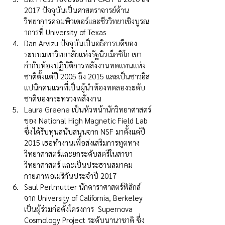
2017 ปัจจุบันเป็นศาสตราจารย์ด้าน
วิทยาการคอมพิวเตอร์และชีววิทยาเชิงบูรณ
าการที่ University of Texas
Dan Arvizu ปัจจุบันเป็นอธิการบดีของ
ระบบมหาวิทยาลัยแห่งรัฐนิวเม็กซิโก เขา
กำกับห้องปฏิบัติการพลังงานทดแทนแห่ง
ชาติตั้งแต่ปี 2005 ถึง 2015 และเป็นชาวฮิส
แปนิกคนแรกที่เป็นผู้นำห้องทดลองระดับ
ชาติของกระทรวงพลังงาน 
Laura Greene เป็นหัวหน้านักวิทยาศาสตร์
ของ National High Magnetic Field Lab 
ซึ่งได้รับทุนสนับสนุนจาก NSF มาตั้งแต่ปี 
2015 เธอทำงานเพื่อส่งเสริมการทูตทาง
วิทยาศาสตร์และยกระดับสตรีในสาขา
วิทยาศาสตร์ และเป็นประธานสมาคม
กายภาพอเมริกันประจำปี 2017
Saul Perlmutter นักดาราศาสตร์ฟิสิกส์
จาก University of California, Berkeley 
เป็นผู้ร่วมก่อตั้งโครงการ  Supernova 
Cosmology Project ระดับนานาชาติ ซึ่ง