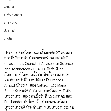
แคนาดา
ลาตินอเมริกา
ข่าว อววน.
ประกาศ
English
ประธานาธิบดีไบเดนแต่งตั้งสมาชิก 27 คนของ
สภาที่ปรึกษาด้านวิทยาศาสตร์และเทคโนโลยี 
(President’s Council of Advisors on Science 
and Technology / PCAST) เมื่อวันที่ 22 
กันยายน ทำให้ตอนนี้มีสมาชิกทั้งหมดครบ 30 
คน ก่อนหน้านี้ไบเดนได้แต่งตั้ง Frances 
Arnold นักชีวเคมีของ Caltech และ Maria 
Zuber นักธรณีฟิสิกส์ดาวเคราะห์ของ MIT เป็น
ประธานร่วมของสภาเมื่อวันที่ 15 มกราคม และ 
Eric Lander ที่ปรึกษาด้านวิทยาศาสตร์ของ
ประธานาธิบดีดำรงตำแหน่งเป็นประธานร่วมคน