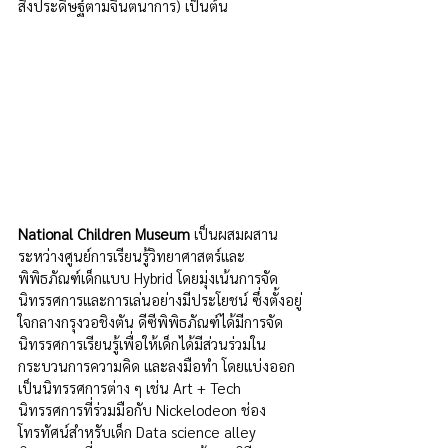
สิ่งประดิษฐ์ตามจินตนาการ) เป็นต้น
National Children Museum 
เป็นผสมผสาน
ระหว่างศูนย์การเรียนรู้วิทยาศาสตร์และ
พิพิธภัณฑ์เด็กแบบ Hybrid โดยมุ่งเน้นการจัด
นิทรรศการและการเล่นอย่างมีประโยชน์ ซึ่งตั้งอยู่
ใจกลางกรุงวอชิงตัน ดีซีพิพิธภัณฑ์ได้มีการจัด
นิทรรศการเรียนรู้เพื่อให้เด็กได้มีส่วนร่วมใน
กระบวนการความคิด และลงมือทำ โดยแบ่งออก
เป็นนิทรรศการต่าง ๆ เช่น Art + Tech 
นิทรรศการที่ร่วมมือกับ Nickelodeon ช่อง
โทรทัศน์สำหรับเด็ก Data science alley 