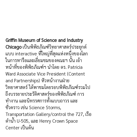
Griffin Museum of Science and Industry 
Chicago
 เป็นพิพิธภัณฑ์วิทยาศาสตร์ประยุกต์
แบบ interactive ที่ใหญ่ที่สุดแห่งหนึ่งของโลก 
ในการหารือและเยี่ยมชมของคณะฯ นั้น เจ้า
หน้าที่ของพิพิธภัณฑ์ฯ นำโดย ดร. Patricia 
Ward Associate Vice President (Content 
and Partnerships) หัวหน้างานฝ่าย
วิทยาศาสตร์ ได้พาชมโดยรอบพิพิธภัณฑ์รวมไป
ถึงบรรยายประวัติศาสตร์ของพิพิธภัณฑ์ การ
ทำงาน และนิทรรศการทั้งแบบถาวร และ
ชั่วคราว เช่น Science Storms, 
Transportation Gallery/control the 727, เรือ
ดำน้ำ U-505, และ Henry Crown Space 
Center เป็นต้น 