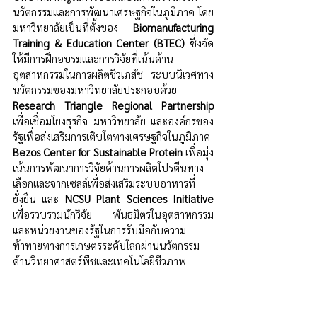
นวัตกรรมและการพัฒนาเศรษฐกิจในภูมิภาค โดย
มหาวิทยาลัยเป็นที่ตั้งของ 
Biomanufacturing 
Training & Education Center (BTEC)
 ซึ่งจัด
ให้มีการฝึกอบรมและการวิจัยที่เน้นด้าน
อุตสาหกรรมในการผลิตชีวเภสัช ระบบนิเวศทาง
นวัตกรรมของมหาวิทยาลัยประกอบด้วย 
Research Triangle Regional Partnership
เพื่อเชื่อมโยงธุรกิจ มหาวิทยาลัย และองค์กรของ
รัฐเพื่อส่งเสริมการเติบโตทางเศรษฐกิจในภูมิภาค 
Bezos Center for Sustainable Protein
 เพื่อมุ่ง
เน้นการพัฒนาการวิจัยด้านการผลิตโปรตีนทาง
เลือกและจากเซลล์เพื่อส่งเสริมระบบอาหารที่
ยั่งยืน และ 
NCSU Plant Sciences Initiative
เพื่อรวบรวมนักวิจัย พันธมิตรในอุตสาหกรรม 
และหน่วยงานของรัฐในการรับมือกับความ
ท้าทายทางการเกษตรระดับโลกผ่านนวัตกรรม
ด้านวิทยาศาสตร์พืชและเทคโนโลยีชีวภาพ 