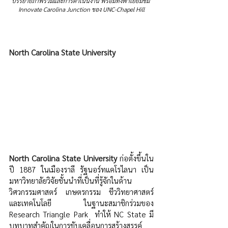
บรรยายภาพรวมและการดำเนินงาน พร้อมทั้งพาเยี่ยมชม 
Innovate Carolina Junction ของ UNC-Chapel Hill
North Carolina State University
North Carolina State University
 ก่อตั้งขึ้นใน
ปี 1887 ในเมืองราลี รัฐนอร์ทแคโรไลนา เป็น
มหาวิทยาลัยวิจัยชั้นนำที่เป็นที่รู้จักในด้าน
วิศวกรรมศาสตร์ เกษตรกรรม ชีววิทยาศาสตร์ 
และเทคโนโลยี ในฐานะสมาชิกร่วมของ 
Research Triangle Park  ทำให้ NC State มี
บทบาทสำคัญในการขับเคลื่อนการสร้างสรรค์