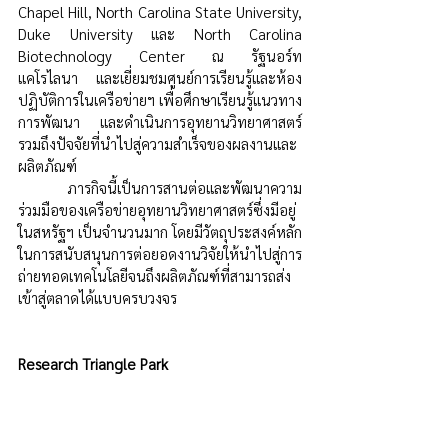
Chapel Hill, North Carolina State University, 
Duke University และ North Carolina 
Biotechnology Center ณ รัฐนอร์ท
แคโรไลนา และเยี่ยมชมศูนย์การเรียนรู้และห้อง
ปฏิบัติการในเครือข่ายฯ เพื่อศึกษาเรียนรู้แนวทาง
การพัฒนา และดำเนินการอุทยานวิทยาศาสตร์ 
รวมถึงปัจจัยที่นำไปสู่ความสำเร็จของผลงานและ
ผลิตภัณฑ์
ภารกิจนี้เป็นการสานต่อและพัฒนาความ
ร่วมมือของเครือข่ายอุทยานวิทยาศาสตร์ซึ่งมีอยู่
ในสหรัฐฯ เป็นจำนวนมาก โดยมีวัตถุประสงค์หลัก
ในการสนับสนุนการต่อยอดงานวิจัยให้นำไปสู่การ
ถ่ายทอดเทคโนโลยีจนถึงผลิตภัณฑ์ที่สามารถส่ง
เข้าสู่ตลาดได้แบบครบวงจร
Research Triangle Park 