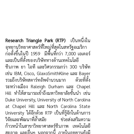
Research Triangle Park (RTP)
  เป็นหนึ่งใน
อุทยานวิทยาศาสตร์ที่ใหญ่ที่สุดในสหรัฐอเมริกา 
ก่อตั้งขึ้นในปี 1959  มีพื้นที่กว่า 7,000 เอเคอร์ 
และเป็นที่ตั้งของบริษัททางด้านเทคโนโลยี
ชีวภาพ ยา ไอที และวิศวกรรมกว่า 300 บริษัท 
เช่น IBM, Cisco, GlaxoSmithKline และ Bayer 
รวมถึงบริษัทสตาร์ทอัพจำนวนมาก ด้วยที่ตั้ง
ระหว่างเมือง Raleigh Durham และ Chapel 
Hill ทำให้สามารถเข้าถึงมหาวิทยาลัยชั้นนำ เช่น 
Duke University, University of North Carolina 
at Chapel Hill และ North Carolina State 
University ได้อีกด้วย RTP เป็นที่รู้จักในด้านการ
วิจัยและพัฒนาที่ล้ำสมัย ช่วยส่งเสริมความ
ก้าวหน้าในสาขาวิทยาศาสตร์ชีวภาพ เทคโนโลยี
สะอาด และอื่นๆ นอกจากนี้ ภายในอุทยานยังมี