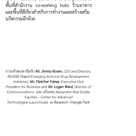
พื้นที่สำนักงาน ​​co-working hubs ร้านอาหาร 
และพื้นที่สีเขียวสำหรับการทำงานและสร้างเสริม
นวัตกรรมอีกด้วย
ก
ารเข้าพบหารือกับ 
Mr. Jimmy Rosen
, CEO and Director, 
READDI (Rapid Emerging Antiviral Drug Development 
Initiative), 
Mr. Fletcher Fairey
, Executive Vice 
President for Business และ 
Mr. Logan Ward
, Director of 
Communications  และ เยี่ยมชม Alexandria Real Estate 
Equities – Center for Advanced 
Technologies/LaunchLabs  ณ 
Research Triangle Park 