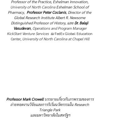
Professor of the Practice, Eshelman Innovation, 
University of North Carolina
 Eshelman School of 
Pharmacy, 
Professor Peter Coclanis
, Director of the 
Global Research Institute Albert R. Newsome 
Distinguished Professor of History, และ 
Dr. Balaji 
Vasudevan
, 
Operations and Program Manager
KickStart Venture Services
  ณ 
FedEx Global Education 
Center, 
University of North Carolina at Chapel Hill
Professor 
Mark Crowell 
บรรยายเกี่ยวกับ
ภาพรวมของการ
ถ่ายทอดงานวิจัยและการริเริ่มนวัตกรรมใน Research 
Triangle Park 
และมหาวิทยาลัยในสหรัฐฯ