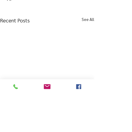
See All
Recent Posts
Comments