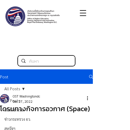
Post
All Posts
OST Washingtondc
All Posts
Dec 27, 2022
โดรนทางกิจการอวกาศ (Space)
ข่าวกิจกรรม
ข่าวกระทรวง อว.
สหรัฐฯ