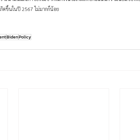
กิดขึ้นในปี 2567 ไม่มากก็น้อย
ent
Biden
Policy