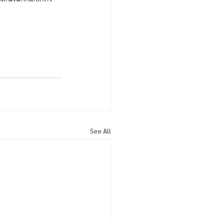
See All