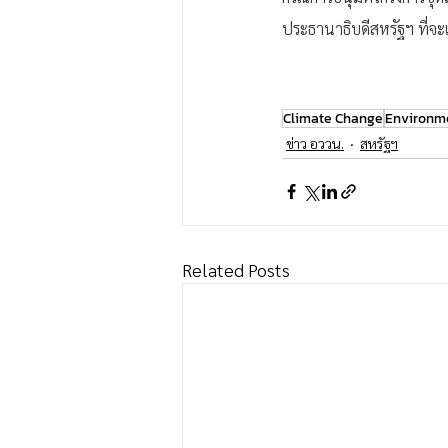
ประธานาธิบดีสหรัฐฯ ที่จะเ
Climate Change
Environm
ข่าว อววน.
สหรัฐฯ
Related Posts