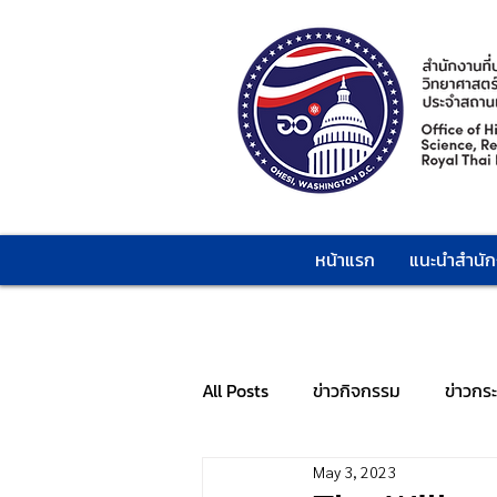
หน้าแรก
แนะนำสำนั
All Posts
ข่าวกิจกรรม
ข่าวกร
May 3, 2023