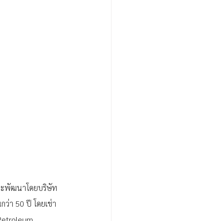
และพัฒนาโดยบริษัท
ว่า 50 ปี โดยเช่า
 Petroleum 