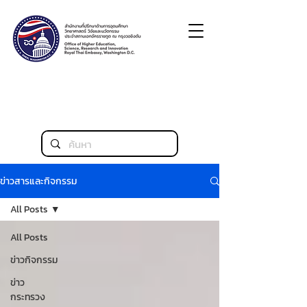
ข่าวสารและกิจกรรม
All Posts
All Posts
ข่าวกิจกรรม
ข่าว
กระทรวง