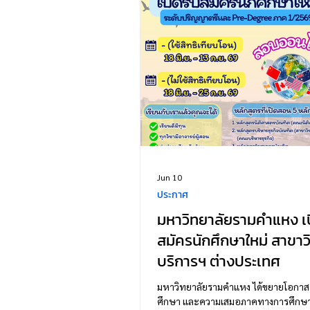
ความสัมพันธ์ระหว่างประเทศไทยและ
บราซิลผ่านมิติด้านวัฒนธรรมและความ
Jun 10
ประกาศ
มหาวิทยาลัยรามคำแหง เป
สมัครนักศึกษาใหม่ สาขาว
บริการฯ ต่างประเทศ
มหาวิทยาลัยรามคำแหง ได้ขยายโอกา
ศึกษา และความเสมอภาคทางการศึกษา