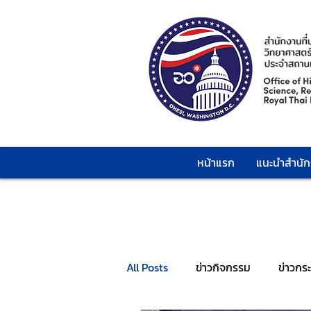
หน้าแรก
แนะนำสำนั
All Posts
ข่าวกิจกรรม
ข่าวกร