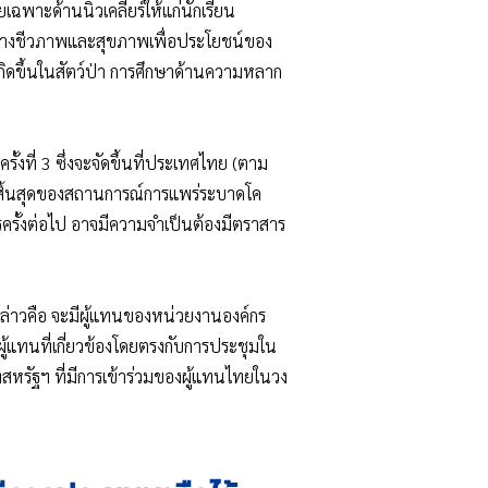
เฉพาะด้านนิวเคลียร์ให้แก่นักเรียน
ยทางชีวภาพและสุขภาพเพื่อประโยชน์ของ
่เกิดขึ้นในสัตว์ป่า การศึกษาด้านความหลาก
้งที่ 3 ซึ่งจะจัดขึ้นที่ประเทศไทย (ตาม
การสิ้นสุดของสถานการณ์การแพร่ระบาดโค
รั้งต่อไป อาจมีความจำเป็นต้องมีตราสาร
กล่าวคือ จะมีผู้แทนของหน่วยงานองค์กร
แทนที่เกี่ยวข้องโดยตรงกับการประชุมใน
่สหรัฐฯ ที่มีการเข้าร่วมของผู้แทนไทยในวง