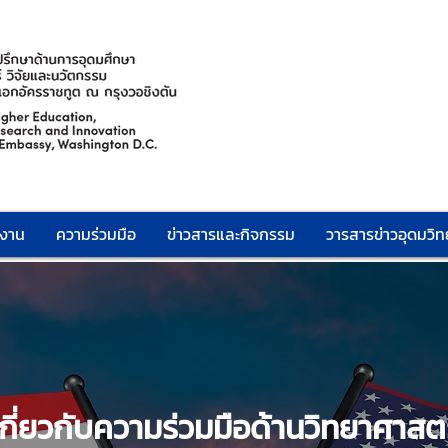
กงาน
ความร่วมมือ
ข่าวสารและกิจกรรม
วารสารข่าวอุดมวิทย
่ยวกับความร่วมมือด้านวิทยาศาสตร