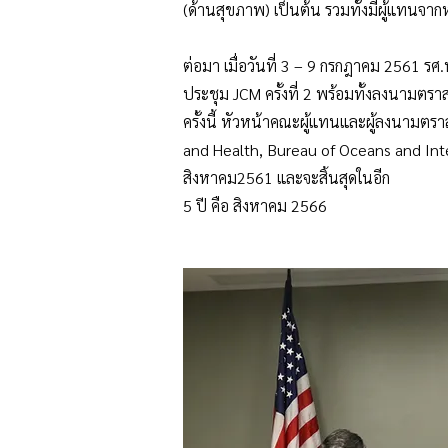
(ด้านสุขภาพ) เป็นต้น รวมทั้งมีผู้แทนจา
ต่อมา เมื่อวันที่ 3 – 9 กรกฎาคม 2561 รศ.
ประชุม JCM ครั้งที่ 2 พร้อมทั้งลงนามตร
ครั้งนี้ หัวหน้าคณะผู้แทนและผู้ลงนามตรา
and Health, Bureau of Oceans and Intern
สิงหาคม2561 และจะสิ้นสุดในอีก
5 ปี คือ สิงหาคม 2566