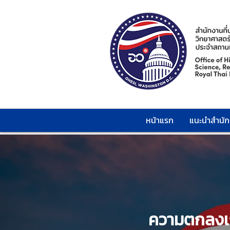
หน้าแรก
แนะนำสำนั
ความตกลงเกี