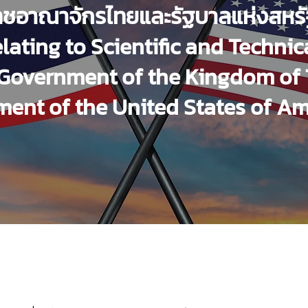
าชอาณาจักรไทยและรัฐบาลแห่งสหรั
ating to Scientific and Techni
Government of the Kingdom of
ent of the United States of Am