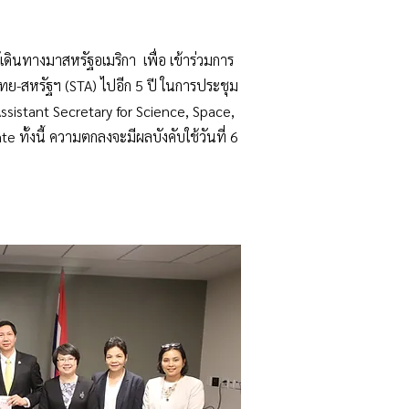
เดินทางมาสหรัฐอเมริกา เพื่อ เข้าร่วมการ
ทย-สหรัฐฯ (STA) ไปอีก 5 ปี ในการประชุม
ssistant Secretary for Science, Space,
ทั้งนี้ ความตกลงจะมีผลบังคับใช้วันที่ 6