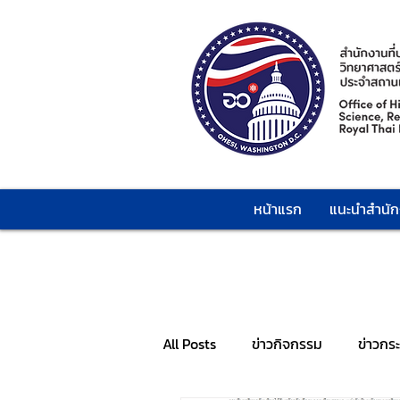
หน้าแรก
แนะนำสำนั
All Posts
ข่าวกิจกรรม
ข่าวกร