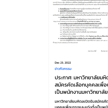
Dec 23, 2022
ข่าวกิจกรรม
ประกาศ: มหาวิทยาลัยมหิ
สมัครคัดเลือกบุคคลเพื่อ
เป็นพนักงานมหาวิทยาลัย
มหาวิทยาลัยมหิดลเปิดรับสมัครคั
บุคคลเพื่อบรรจุและแต่งตั้งเป็นพน