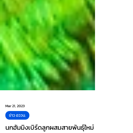
Mar 21, 2023