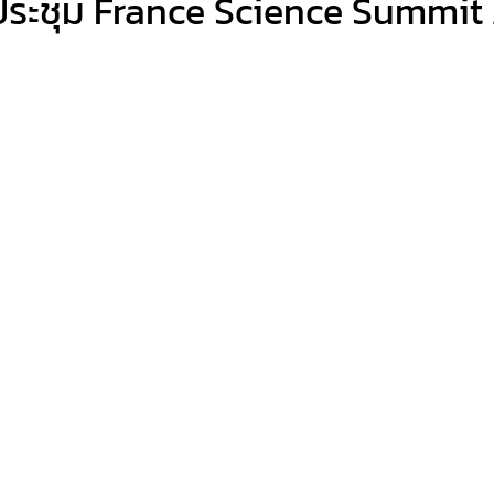
มประชุม France Science Summit