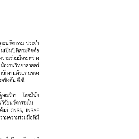
นเป็นปีที่สามติดต่อ
ยความร่วมมือระหว่าง
สำนักงานวิทยาศาสตร์
สำนักงานตัวแทนของ 
ชิงตัน ดี.ซี.
รัฐอเมริกา โดยมีนัก
นวิจัยนวัตกรรมใน
ได้แก่ CNRS, INRAE 
ามความร่วมมือที่มี