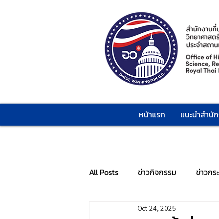
หน้าแรก
แนะนำสำนั
All Posts
ข่าวกิจกรรม
ข่าวกร
Oct 24, 2025