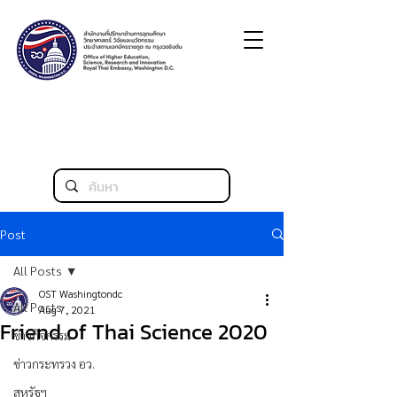
Post
All Posts
OST Washingtondc
All Posts
Aug 7, 2021
Friend of Thai Science 2020
ข่าวกิจกรรม
ข่าวกระทรวง อว.
สหรัฐฯ