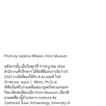
Photo by Julianna Whalen, Penn Museum
หลังจากนั้น เมื่อวันศุกร์ที่ 9 กรกฎาคม 2564  
สำนักงานที่ปรึกษาฯ ได้จัดพิธีมอบรางวัล FoTS 
2020 รางวัลที่สองให้กับ ศ.ดร.จอยซ์ ไวท์  
(Professor Joyce C. White, Ph.D) ณ 
พิพิธภัณฑ์โบราณคดีและมานุษยวิทยาแห่งมหา
วิทยาลัยเพนซิลเวเนีย (Penn Museum) เมืองฟิ
ลาเดลเฟีย (ผูู้้อำนวยการ Institute for 
Southeast Asian Archaeology, University of 