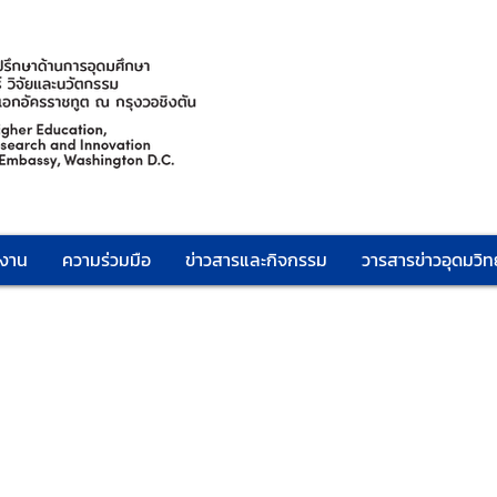
กงาน
ความร่วมมือ
ข่าวสารและกิจกรรม
วารสารข่าวอุดมวิทย