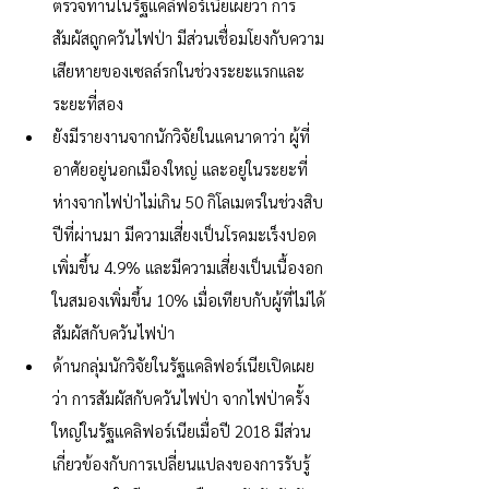
ตรวจทานในรัฐแคลิฟอร์เนียเผยว่า การ
สัมผัสถูกควันไฟป่า มีส่วนเชื่อมโยงกับความ
เสียหายของเซลล์รกในช่วงระยะแรกและ
ระยะที่สอง
ยังมีรายงานจากนักวิจัยในแคนาดาว่า ผู้ที่
อาศัยอยู่นอกเมืองใหญ่ และอยู่ในระยะที่
ห่างจากไฟป่าไม่เกิน 50 กิโลเมตรในช่วงสิบ
ปีที่ผ่านมา มีความเสี่ยงเป็นโรคมะเร็งปอด
เพิ่มขึ้น 4.9% และมีความเสี่ยงเป็นเนื้องอก
ในสมองเพิ่มขึ้น 10% เมื่อเทียบกับผู้ที่ไม่ได้
สัมผัสกับควันไฟป่า
ด้านกลุ่มนักวิจัยในรัฐแคลิฟอร์เนียเปิดเผย
ว่า การสัมผัสกับควันไฟป่า จากไฟป่าครั้ง
ใหญ่ในรัฐแคลิฟอร์เนียเมื่อปี 2018 มีส่วน
เกี่ยวข้องกับการเปลี่ยนแปลงของการรับรู้