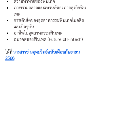
ความท้าทายของฟินเทค 
ภาพรวมตลาดและเทรนด์ของภาคธุรกิจฟิน
เทค
การเติบโตของอุตสาหกรรมฟินเทคในอดีต
และปัจจุบัน 
อาชีพในอุตสาหกรรมฟินเทค
อนาคตของฟินเทค (Future of Fintech)
ได้ที่ 
วารสารข่าวอุดมวิทย์ฉบับเดือนกันยายน 
2568