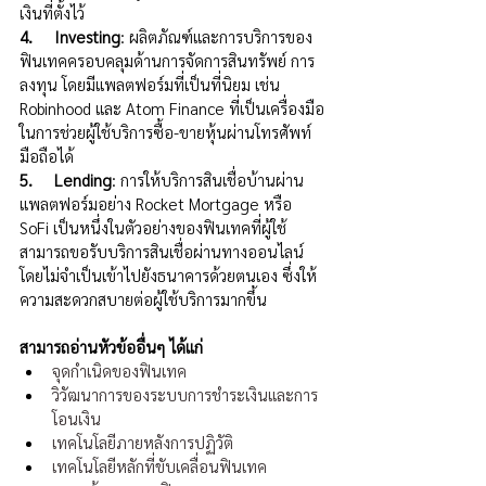
เงินที่ตั้งไว้ 
4.     Investing
: ผลิตภัณฑ์และการบริการของ
ฟินเทคครอบคลุมด้านการจัดการสินทรัพย์ การ
ลงทุน โดยมีแพลตฟอร์มที่เป็นที่นิยม เช่น 
Robinhood และ Atom Finance ที่เป็นเครื่องมือ
ในการช่วยผู้ใช้บริการซื้อ-ขายหุ้นผ่านโทรศัพท์
มือถือได้ 
5.     Lending
: การให้บริการสินเชื่อบ้านผ่าน
แพลตฟอร์มอย่าง Rocket Mortgage หรือ 
SoFi เป็นหนึ่งในตัวอย่างของฟินเทคที่ผู้ใช้
สามารถขอรับบริการสินเชื่อผ่านทางออนไลน์ 
โดยไม่จำเป็นเข้าไปยังธนาคารด้วยตนเอง ซึ่งให้
ความสะดวกสบายต่อผู้ใช้บริการมากขึ้น
สามารถอ่านหัวข้ออื่นๆ ได้แก่
จุดกำเนิดของฟินเทค
วิวัฒนาการของระบบการชำระเงินและการ
โอนเงิน
เทคโนโลยีภายหลังการปฏิวัติ
เทคโนโลยีหลักที่ขับเคลื่อนฟินเทค