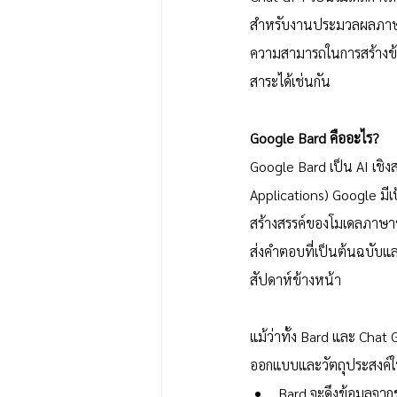
สำหรับงานประมวลผลภาษาธ
ความสามารถในการสร้างข้อค
สาระได้เช่นกัน
Google Bard คืออะไร?
Google Bard เป็น AI เช
Applications) Google มี
สร้างสรรค์ของโมเดลภาษาข
ส่งคำตอบที่เป็นต้นฉบับและ
สัปดาห์ข้างหน้า
แม้ว่าทั้ง Bard และ Cha
ออกแบบและวัตถุประสงค์ใ
Bard จะดึงข้อมูลจากข