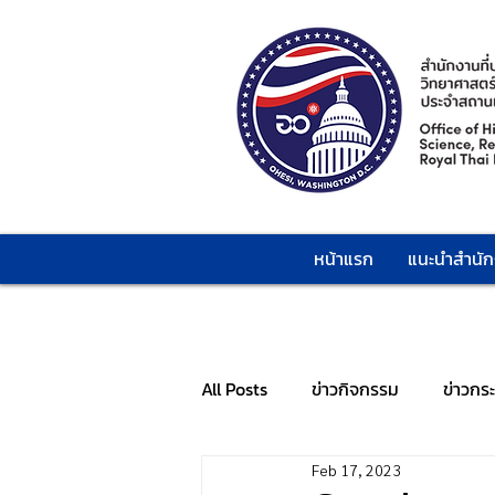
หน้าแรก
แนะนำสำนั
All Posts
ข่าวกิจกรรม
ข่าวกร
Feb 17, 2023