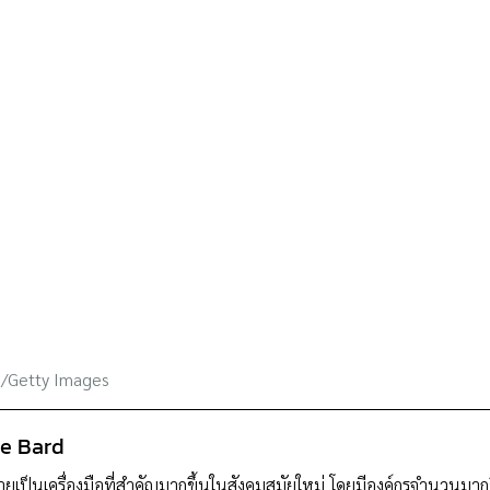
/Getty Images
le Bard
ยเป็นเครื่องมือที่สำคัญมากขึ้นในสังคมสมัยใหม่ โดยมีองค์กรจำนวนมากขึ