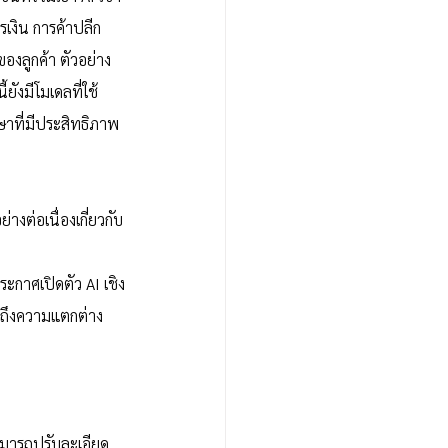
เงิน การค้าปลีก 
องลูกค้า ตัวอย่าง
ยังมีโมเดลที่ใช้
ษาที่มีประสิทธิภาพ
งต่อเนื่องเกี่ยวกับ
ระกาศเปิดตัว AI เชิง
ูถึงความแตกต่าง
ามารถปรับละเอียด