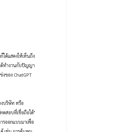
ได้แสดงให้เห็นถึง
 ได้ทำงานกับปัญญา
แข่งของ ChatGPT 
บริษัท หรือ 
สอบที่เชื่อถือได้" 
บการออกแบบมาเพื่อ
ได้ เช่น การค้นพบ