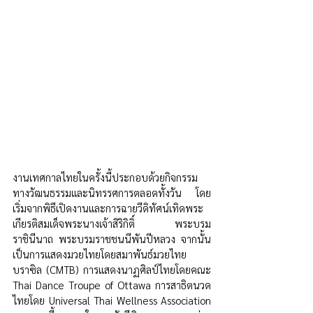
งานเทศกาลไทยในครั้งนี้ประกอบด้วยกิจกรรม
ทางวัฒนธรรมและนิทรรศการตลอดทั้งวัน โดย
เริ่มจากพิธีเปิดงานและการฉายวีดิทัศน์เทิดพระ
เกียรติสมเด็จพระนางเจ้าสิริกิติ์ พระบรม
ราชินีนาถ พระบรมราชชนนีพันปีหลวง จากนั้น
เป็นการแสดงมวยไทยโดยสมาพันธ์มวยไทย
บราซิล (CMTB) การแสดงนาฏศิลป์ไทยโดยคณะ 
Thai Dance Troupe of Ottawa การสาธิตนวด
ไทยโดย Universal Thai Wellness Association 