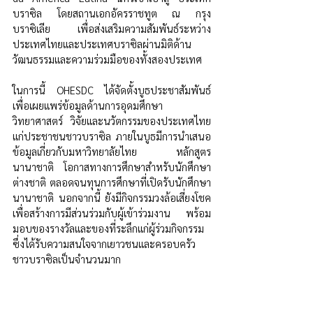
บราซิล โดยสถานเอกอัครราชทูต ณ กรุง
บราซิเลีย เพื่อส่งเสริมความสัมพันธ์ระหว่าง
ประเทศไทยและประเทศบราซิลผ่านมิติด้าน
วัฒนธรรมและความร่วมมือของทั้งสองประเทศ
ในการนี้ OHESDC ได้จัดตั้งบูธประชาสัมพันธ์ 
เพื่อเผยแพร่ข้อมูลด้านการอุดมศึกษา 
วิทยาศาสตร์ วิจัยและนวัตกรรมของประเทศไทย
แก่ประชาชนชาวบราซิล ภายในบูธมีการนำเสนอ
ข้อมูลเกี่ยวกับมหาวิทยาลัยไทย หลักสูตร
นานาชาติ โอกาสทางการศึกษาสำหรับนักศึกษา
ต่างชาติ ตลอดจนทุนการศึกษาที่เปิดรับนักศึกษา
นานาชาติ นอกจากนี้ ยังมีกิจกรรมวงล้อเสี่ยงโชค 
เพื่อสร้างการมีส่วนร่วมกับผู้เข้าร่วมงาน พร้อม
มอบของรางวัลและของที่ระลึกแก่ผู้ร่วมกิจกรรม 
ซึ่งได้รับความสนใจจากเยาวชนและครอบครัว
ชาวบราซิลเป็นจำนวนมาก