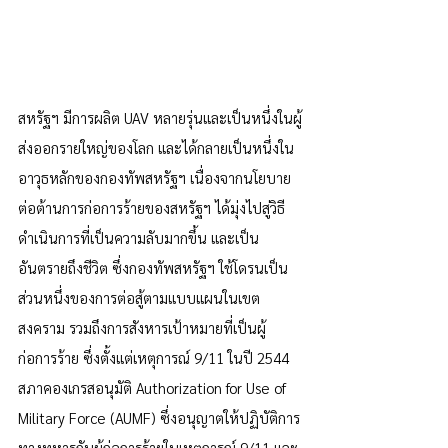
สหรัฐฯ มีการผลิต UAV หลายรุ่นและเป็นหนึ่งในผู้
ส่งออกรายใหญ่ของโลก และได้กลายเป็นหนึ่งใน
อาวุธหลักของกองทัพสหรัฐฯ เนื่องจากนโยบาย
ต่อต้านการก่อการร้ายของสหรัฐฯ ได้มุ่งไปสู่วิธี
ดำเนินการที่เป็นความลับมากขึ้น และเป็น
อันตรายถึงชีวิต ซึ่งกองทัพสหรัฐฯ ใช้โดรนเป็น
ส่วนหนึ่งของการต่อสู้ตามแบบแผนในเขต
สงคราม รวมถึงการสังหารเป้าหมายที่เป็นผู้
ก่อการร้าย ซึ่งตั้งแต่เหตุการณ์ 9/11 ในปี 2544 
สภาคองเกรสอนุมัติ Authorization for Use of 
Military Force (AUMF) ซึ่งอนุญาตให้ปฏิบัติการ
ทางทหารกับผู้ก่อการร้ายในเหตุการณ์ 9/11 และ