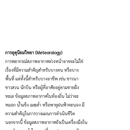
การอุตุนิยมวิทยา (Meteorology)
การพยากรณ์สภาพอากาศล่วงหน้าอาจจะไม่ใช่
เรื่องที่มีความสำคัญสำหรับบางคน หรือบาง
พื้นที่ แต่ทั้งนี้สำหรับบางอาชีพ เช่น ชาวนา 
ชาวสวน นักบิน หรือผู้ที่อาศัยอยู่ตามชายฝั่ง
ทะเล ข้อมูลสภาพอากาศในท้องถิ่น ไม่ว่าจะ
หมอก น้ำแข็ง เมฆต่ำ หรือพายุฝนฟ้าคะนอง มี
ความสำคัญในการวางแผนการดำเนินชีวิต 
นอกจากนี้ ข้อมูลสภาพอากาศยังเป็นเครื่องมือใน