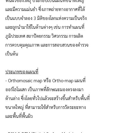
พื้นผิวของวัตถุ ประกอบเป็นแผนที่ขนาดใหญ่
และมีความแม่นยำ ซึ่งภาพถ่ายทางอากาศที่ได้
เป็นแบบจำลอง 3 มิติของโลกแห่งความเป็นจริง 
และถูกนำมาใช้ในด้านต่างๆ เช่น การทำแผนที่
ภูมิประเทศ สถาปัตยกรรม วิศวกรรม การผลิต 
การควบคุมคุณภาพ และการสอบสวนของตำรวจ 
เป็นต้น
ประเภทของแผนที่
- Orthomosaic map หรือ Ortho-map แผนที่
ออร์โธโมเสก เป็นภาพที่ลักษณะมองตรงลงมา
ด้านล่าง ซึ่งโดยทั่วไปแล้วจะสร้างขึ้นสำหรับพื้นที่
ขนาดใหญ่ ที่สามารถใช้สำหรับการวัดระยะทาง
และพื้นที่พื้นผิว