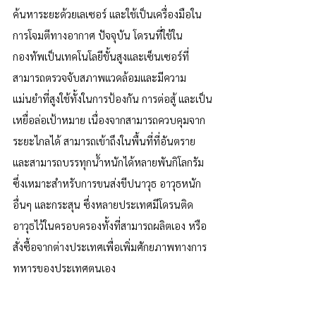
ค้นหาระยะด้วยเลเซอร์ และใช้เป็นเครื่องมือใน
การโจมตีทางอากาศ ปัจจุบัน โดรนที่ใช้ใน
กองทัพเป็นเทคโนโลยีขั้นสูงและเซ็นเซอร์ที่
สามารถตรวจจับสภาพแวดล้อมและมีความ
แม่นยำที่สูงใช้ทั้งในการป้องกัน การต่อสู้ และเป็น
เหยื่อล่อเป้าหมาย เนื่องจากสามารถควบคุมจาก
ระยะไกลได้ สามารถเข้าถึงในพื้นที่ที่อันตราย 
และสามารถบรรทุกน้ำหนักได้หลายพันกิโลกรัม 
ซึ่งเหมาะสำหรับการขนส่งขีปนาวุธ อาวุธหนัก
อื่นๆ และกระสุน ซึ่งหลายประเทศมีโดรนติด
อาวุธไว้ในครอบครองทั้งที่สามารถผลิตเอง หรือ
สั่งซื้อจากต่างประเทศเพื่อเพิ่มศักยภาพทางการ
ทหารของประเทศตนเอง 