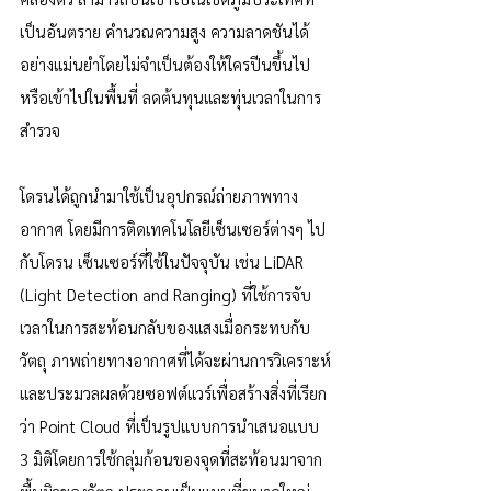
เป็นอันตราย คำนวณความสูง ความลาดชันได้
อย่างแม่นยำโดยไม่จำเป็นต้องให้ใครปีนขึ้นไป
หรือเข้าไปในพื้นที่ ลดต้นทุนและทุ่นเวลาในการ
สำรวจ
โดรนได้ถูกนำมาใช้เป็นอุปกรณ์ถ่ายภาพทาง
อากาศ โดยมีการติดเทคโนโลยีเซ็นเซอร์ต่างๆ ไป
กับโดรน เซ็นเซอร์ที่ใช้ในปัจจุบัน เช่น LiDAR 
(Light Detection and Ranging) ที่ใช้การจับ
เวลาในการสะท้อนกลับของแสงเมื่อกระทบกับ
วัตถุ ภาพถ่ายทางอากาศที่ได้จะผ่านการวิเคราะห์
และประมวลผลด้วยซอฟต์แวร์เพื่อสร้างสิ่งที่เรียก
ว่า Point Cloud ที่เป็นรูปแบบการนำเสนอแบบ 
3 มิติโดยการใช้กลุ่มก้อนของจุดที่สะท้อนมาจาก