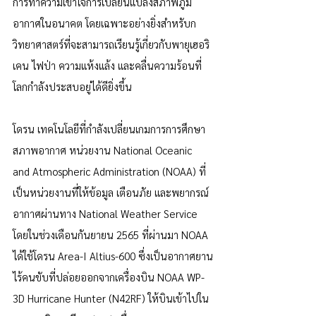
การทำความเข้าใจการเปลี่ยนแปลงสภาพภูมิ
อากาศในอนาคต โดยเฉพาะอย่างยิ่งสำหรับก
วิทยาศาสตร์ที่จะสามารถเรียนรู้เกี่ยวกับพายุเฮอริ
เคน ไฟป่า ความแห้งแล้ง และคลื่นความร้อนที่
โลกกำลังประสบอยู่ได้ดียิ่งขึ้น
โดรน เทคโนโลยีที่กำลังเปลี่ยนเกมการการศึกษา
สภาพอากาศ หน่วยงาน National Oceanic 
and Atmospheric Administration (NOAA) ที่
เป็นหน่วยงานที่ให้ข้อมูล เตือนภัย และพยากรณ์
อากาศผ่านทาง National Weather Service 
โดยในช่วงเดือนกันยายน 2565 ที่ผ่านมา NOAA 
ได้ใช้โดรน Area-I Altius-600 ซึ่งเป็นอากาศยาน
ไร้คนขับที่ปล่อยออกจากเครื่องบิน NOAA WP-
3D Hurricane Hunter (N42RF) ให้บินเข้าไปใน