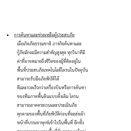
การค้นหาและช่วยเหลือผู้ประสบภัย
เมื่อเกิดภัยธรรมชาติ ภารกิจค้นหาและ
กู้ภัยมักจะมีความสำคัญสูงสุด ทุกวินาทีมี
ค่าที่อาจหมายถึงชีวิตของผู้ที่ติดอยู่ใน
พื้นที่ประสบภัยเทคโนโลยีโดรนในปัจจุบัน
สามารถรับมือภัยพิบัติได้
ดีและรวดเร็วกว่าเครื่องบินหรือการค้นหา
ของทีมภาคพื้นดินแบบดั้งเดิม โดรน
สามารถลาดตระเวนและประเมินภัย
คุกคามของพื้นที่ภัยพิบัติก่อนที่จะส่งเจ้า
หน้าที่บรรเทาทุกข์เข้าไปในพื้นที่ อีกทั้ง