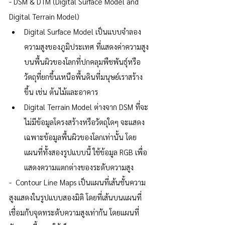
- DSM & DTM (Digital Surface Model and 
Digital Terrain Model)
Digital Surface Model เป็นแบบจำลอง
ความสูงของภูมิประเทศ ที่แสดงค่าความสูง
บนพื้นผิวของโลกที่ปกคลุมพืชพันธุ์หรือ
วัตถุที่ยกขึ้นเหนือพื้นดินที่มนุษย์เราสร้าง
ขึ้น เช่น ต้นไม้และอาคาร
Digital Terrain Model ต่างจาก DSM ที่จะ
ไม่มีข้อมูลโครงสร้างหรือวัตถุใดๆ จะแสดง
เฉพาะข้อมูลพื้นผิวของโลกเท่านั้น โดย
แผนที่ทั้งสองรูปแบบนี้ ใช้ข้อมูล RGB เพื่อ
แสดงความแตกต่างของระดับความสูง
-  Contour Line Maps เป็นแผนที่เส้นชั้นความ
สูงแสดงในรูปแบบสองมิติ โดยที่เส้นบนแผนที่
เชื่อมกับจุดทระดับความสูงเท่ากัน โดยแผนที่