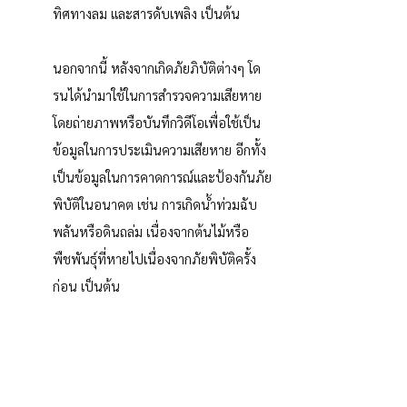
ทิศทางลม และสารดับเพลิง เป็นต้น
นอกจากนี้ หลังจากเกิดภัยภิบัติต่างๆ โด
รนได้นำมาใช้ในการสำรวจความเสียหาย 
โดยถ่ายภาพหรือบันทึกวิดีโอเพื่อใช้เป็น
ข้อมูลในการประเมินความเสียหาย อีกทั้ง
เป็นข้อมูลในการคาดการณ์และป้องกันภัย
พิบัติในอนาคต เช่น การเกิดน้ำท่วมฉับ
พลันหรือดินถล่ม เนื่องจากต้นไม้หรือ
พืชพันธุ์ที่หายไปเนื่องจากภัยพิบัติครั้ง
ก่อน เป็นต้น