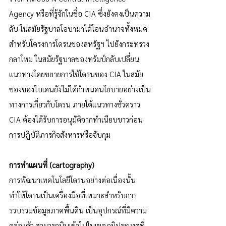
Agency หรือที่รู้จักในชื่อ CIA ซึ่งยังคงเป็นความ
ลับ ในสมัยรัฐบาลโอบามาได้โอนอำนาจทั้งหมด
สำหรับโครงการโดรนของสหรัฐฯ ไปยังกระทรวง
กลาโหม ในสมัยรัฐบาลของทรัมป์กลับเปลี่ยน
แนวทางโดยขยายการใช้โดรนของ CIA ในสมัย
ของของไบเดนยังไม่ได้กำหนดนโยบายอย่างเป็น
ทางการเกี่ยวกับโดรน ภายใต้แนวทางชั่วคราว 
CIA ต้องได้รับการอนุมัติจากทำเนียบขาวก่อน
การปฏิบัติภารกิจสังหารหรือจับกุม
การทำแผนที่ (cartography)
การพัฒนาเทคโนโลยีโดรนอย่างต่อเนื่องนั้น 
ทำให้โดรนเป็นเครื่องมือที่เหมาะสำหรับการ
รวบรวมข้อมูลภาคพื้นดิน เป็นอุปกรณ์ที่มีความ
คล่องตัว สามารถบินเข้าไปในเขตภูมิประเทศที่