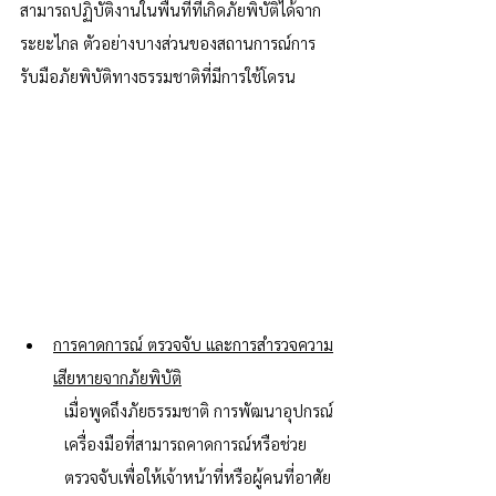
สามารถปฏิบัติงานในพื้นที่ที่เกิดภัยพิบัติได้จาก
ระยะไกล ตัวอย่างบางส่วนของสถานการณ์การ
รับมือภัยพิบัติทางธรรมชาติที่มีการใช้โดรน
การคาดการณ์ ตรวจจับ และการสำรวจความ
เสียหายจากภัยพิบัติ
เมื่อพูดถึงภัยธรรมชาติ การพัฒนาอุปกรณ์
เครื่องมือที่สามารถคาดการณ์หรือช่วย
ตรวจจับเพื่อให้เจ้าหน้าที่หรือผู้คนที่อาศัย