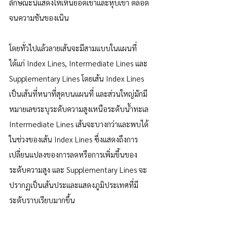
ลักษณะนี้แสดงให้เห็นยอดเขาและหุบเขา ตลอด
จนความชันของเนิน
โดยทั่วไปแล้วลายเส้นจะมีสามแบบในแผนที่ 
ได้แก่ Index Lines, Intermediate Lines และ 
Supplementary Lines โดยเส้น Index Lines 
เป็นเส้นที่หนาที่สุดบนแผนที่ และส่วนใหญ่มักมี
หมายเลขระบุระดับความสูงเหนือระดับน้ำทะเล 
Intermediate Lines เส้นจะบางกว่าและพบได้
ในช่วงของเส้น Index Lines ซึ่งแสดงถึงการ
เปลี่ยนแปลงของการลดหรือการเพิ่มขึ้นของ
ระดับความสูง และ Supplementary Lines จะ
ปรากฏเป็นเส้นประและแสดงภูมิประเทศที่มี
ระดับราบเรียบมากขึ้น