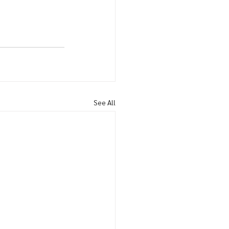
See All