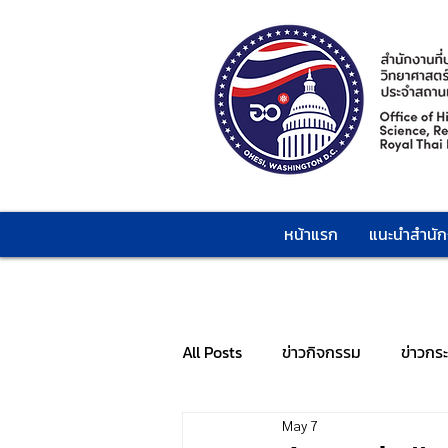
หน้าแรก
แนะนำสำนั
All Posts
ข่าวกิจกรรม
ข่าวกร
May 7