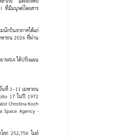
้สำเร็จ แต่ก็ยังพบ
 ที่มีมนุษย์โดยสาร 
นักบินอวกาศได้แก่ 
เมษายน 2026 ที่ผ่าน
ดย NASA ได้ปรับแผน
วันที่ 1–11 เมษายน 
ollo 17 ในปี 1972 
st Christina Koch 
a Space Agency - 
ากโลก 252,756 ไมล์ 