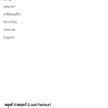
แคนาดา
ลาตินอเมริกา
ข่าว อววน.
ประกาศ
English
หลุยส์ ปาสเตอร์ (Louis Pasteur) 