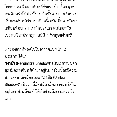
โลกจะมองเห็นดวงจันทร์เว้าแหว่งไปเรื่อย ๆ จน
ดวงจันทร์เข้าไปอยู่ในเงามืดทั้งดวง และเริ่มมอง
เห็นดวงจันทร์เว้าแหว่งอีกครั้งหนึ่งเมื่อดวงจันทร์
เคลื่อนที่ออกจากเงามืดของโลก คนไทยสมัย
โบราณเรียกปรากฏการณ์นี้ว่า 
"ราหูอมจันทร์"
เงาของโลกที่ทอดไปในอวกาศแบ่งเป็น 2 
ประเภท ได้แก่
"เงามัว (Penumbra Shadow)"
เป็นเงาส่วนนอก
สุด เมื่อดวงจันทร์เข้ามาอยู่ในเงาส่วนนี้จะมีความ
สว่างลดลงเล็กน้อย และ 
"เงามืด (Umbra 
Shadow)"
เป็นเงาที่มืดสนิท เมื่อดวงจันทร์เข้ามา
อยู่ในเงาส่วนนี้จะทำให้เกิดส่วนมืดเว้าแหว่ง จึง
แบ่ง