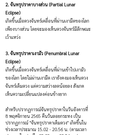
2. จันทรุปราคาบางส่วน (Partial Lunar 
Eclipse)
เกิดขึ้นเมื่อดวงจันทร์เคลื่อนที่ผ่านเงามืดของโลก
เพียงบางส่วน โดยจะมองเห็นดวงจันทร์มีลักษณะ
เว้าแหว่ง
3. จันทรุปราคาเงามัว (Penumbral Lunar 
Eclipse)
เกิดขึ้นเมื่อดวงจันทร์เคลื่อนที่ผ่านเข้าไปเงามัว
ของโลก โดยไม่ผ่านเงามืด เรายังคงมองเห็นดวง
จันทร์เต็มดวง แต่ความสว่างลดน้อยลง สังเกต
เห็นความเปลี่ยนแปลงค่อนข้างยาก
สำหรับปรากฏการณ์จันทรุปราคาในวันอังคารที่ 
8 พฤศจิกายน 2565 คืนวันลอยกระทง เป็น
ปรากฏการณ์ "จันทรุปราคาเต็มดวง" เกิดขึ้นใน
ช่วงเวลาประมาณ 15.02 - 20.56 น. (ตามเวลา