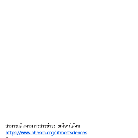
สามารถติดตามวารสารข่าวรายเดือนได้จาก 
https://www.ohesdc.org/utmostsciences