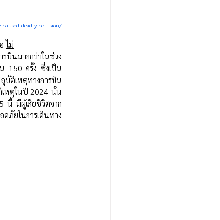
caused-deadly-collision/
อ 
ไม่
ารบินมากกว่าในช่วง
 150 ครั้ง ซึ่งเป็น
ีอุบัติเหตุทางการบิน 
ัติเหตุในปี 2024 นั้น
้ มีผู้เสียชีวิตจาก
ปลอดภัยในการเดินทาง