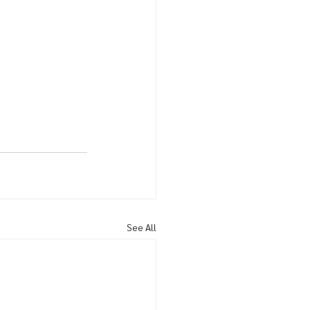
See All