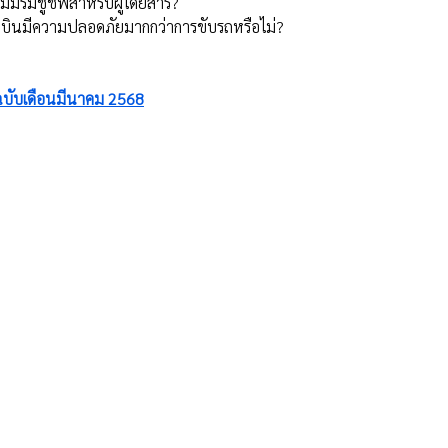
ม่มีร่มชูชีพสำหรับผู้โดยสาร?
องบินมีความปลอดภัยมากกว่าการขับรถหรือไม่?
์ฉบับเดือนมีนาคม 2568