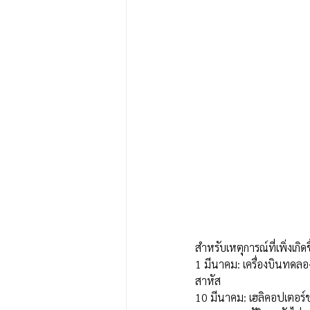
สำหรับเหตุการณ์ที่เพิ่งเกิ
1 มีนาคม: เครื่องบินทดลอง
สาหัส
10 มีนาคม: เฮลิคอปเตอร์ข