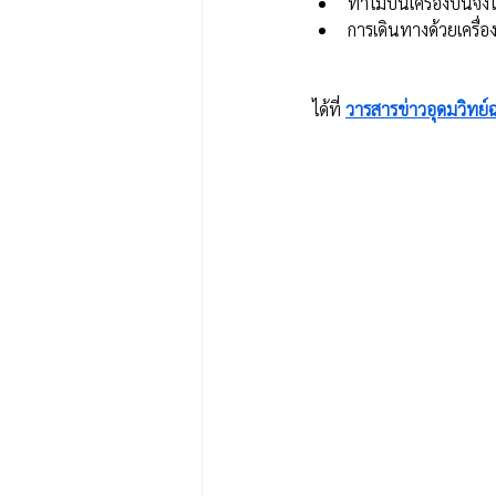
ทำไมบนเครื่องบินจึงไ
การเดินทางด้วยเครื่
ได้ที่ 
วารสารข่าวอุดมวิทย