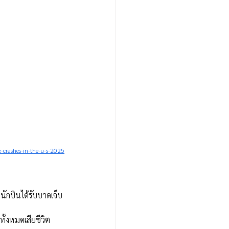
-crashes-in-the-u-s-2025
นักบินได้รับบาดเจ็บ
ั้งหมดเสียชีวิต 