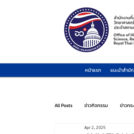
หน้าแรก
แนะนำสำนั
All Posts
ข่าวกิจกรรม
ข่าวกร
Apr 2, 2025