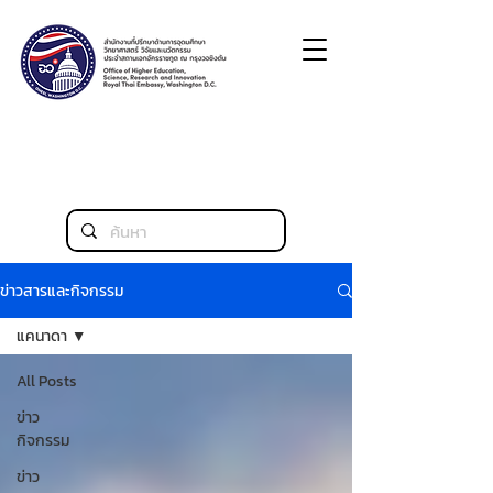
ข่าวสารและกิจกรรม
แคนาดา
All Posts
ข่าว
กิจกรรม
ข่าว